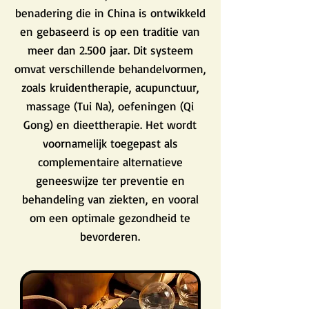
benadering die in China is ontwikkeld
en gebaseerd is op een traditie van
meer dan 2.500 jaar. Dit systeem
omvat verschillende behandelvormen,
zoals kruidentherapie, acupunctuur,
massage (Tui Na), oefeningen (Qi
Gong) en dieettherapie. Het wordt
voornamelijk toegepast als
complementaire alternatieve
geneeswijze ter preventie en
behandeling van ziekten, en vooral
om een optimale gezondheid te
bevorderen.