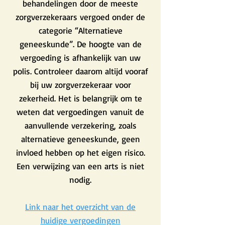
behandelingen door de meeste
zorgverzekeraars vergoed onder de
categorie “Alternatieve
geneeskunde”. De hoogte van de
vergoeding is afhankelijk van uw
polis. Controleer daarom altijd vooraf
bij uw zorgverzekeraar voor
zekerheid. Het is belangrijk om te
weten dat vergoedingen vanuit de
aanvullende verzekering, zoals
alternatieve geneeskunde, geen
invloed hebben op het eigen risico.
Een verwijzing van een arts is niet
nodig.
Link naar het overzicht van de
huidige vergoedingen