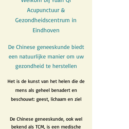
Acupunctuur &
Gezondheidscentrum in
Eindhoven
De Chinese geneeskunde biedt
een natuurlijke manier om uw
gezondheid te herstellen
Het is de kunst van het helen die de
mens als geheel benadert en
beschouwt: geest, lichaam en ziel
De Chinese geneeskunde, ook wel
bekend als TCM, is een medische