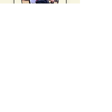
Introductie
Tarieven