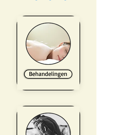
Behandelingen