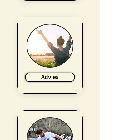
Advies