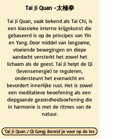
Tai Ji Quan -太極拳
Tai Ji Quan, vaak bekend als Tai Chi, is
een klassieke interne krijgskunst die
gebaseerd is op de principes van Yin
en Yang. Door middel van langzame,
vloeiende bewegingen en diepe
aandacht versterkt het zowel het
lichaam als de geest. Tai Ji helpt de Qi
(levensenergie) te reguleren,
ondersteunt het evenwicht en
bevordert innerlijke rust. Het is zowel
een meditatieve beoefening als een
diepgaande gezondheidsoefening die
in harmonie is met de ritmes van de
natuur.
Tai Ji Quan / Qi Gong: Bereid je voor op de les