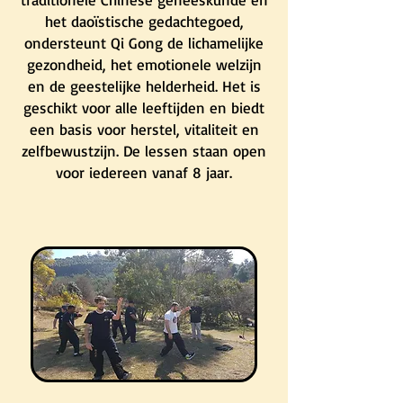
het daoïstische gedachtegoed,
ondersteunt Qi Gong de lichamelijke
gezondheid, het emotionele welzijn
en de geestelijke helderheid. Het is
geschikt voor alle leeftijden en biedt
een basis voor herstel, vitaliteit en
zelfbewustzijn. De lessen staan open
voor iedereen vanaf 8 jaar.