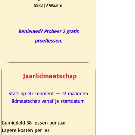
5582 JV Waalre
Benieuwd? Probeer 2 gratis
proeflessen.
Jaarlidmaatschap
Start op elk moment — 12 maanden
lidmaatschap vanaf je startdatum
Gemiddeld 38 lessen per jaar
Lagere kosten per les