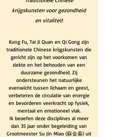
Traditionele Chinese
krijgskunsten voor gezondheid
en vitaliteit
Kung Fu, Tai Ji Quan en Qi Gong zijn
traditionele Chinese krijgskunsten die
gericht zijn op het voorkomen van
ziekte en het behouden van een
duurzame gezondheid. Zij
ondersteunen het natuurlijke
evenwicht tussen lichaam en geest,
verbeteren de circulatie van energie
en bevorderen veerkracht op fysiek,
mentaal en emotioneel vlak.
Ik beoefen deze disciplines al meer
dan 35 jaar onder begeleiding van
Grootmeester Su Jin Miao (蘇金淼) uit