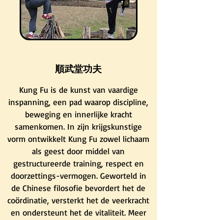
順武堂功夫
Kung Fu is de kunst van vaardige
inspanning, een pad waarop discipline,
beweging en innerlijke kracht
samenkomen. In zijn krijgskunstige
vorm ontwikkelt Kung Fu zowel lichaam
als geest door middel van
gestructureerde training, respect en
doorzettings-vermogen. Geworteld in
de Chinese filosofie bevordert het de
coördinatie, versterkt het de veerkracht
en ondersteunt het de vitaliteit. Meer