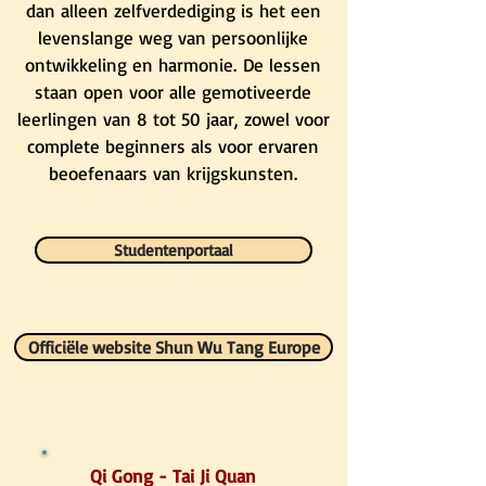
dan alleen zelfverdediging is het een
levenslange weg van persoonlijke
ontwikkeling en harmonie.
De lessen
staan open voor alle gemotiveerde
leerlingen van 8 tot 50 jaar, zowel voor
complete beginners als voor ervaren
beoefenaars van krijgskunsten.
Studentenportaal
Officiële website Shun Wu Tang Europe
Qi Gong - Tai Ji Quan