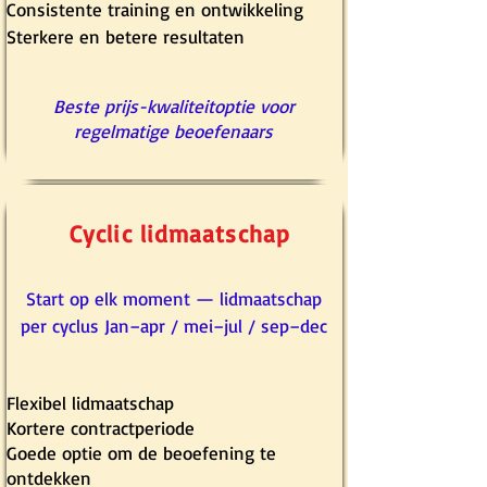
Consistente training en ontwikkeling
Sterkere en betere resultaten
Beste prijs-kwaliteitoptie voor
regelmatige beoefenaars
Cyclic lidmaatschap
Start op elk moment — lidmaatschap
per cyclus Jan–apr / mei–jul / sep–dec
Flexibel lidmaatschap
Kortere contractperiode
Goede optie om de beoefening te
ontdekken