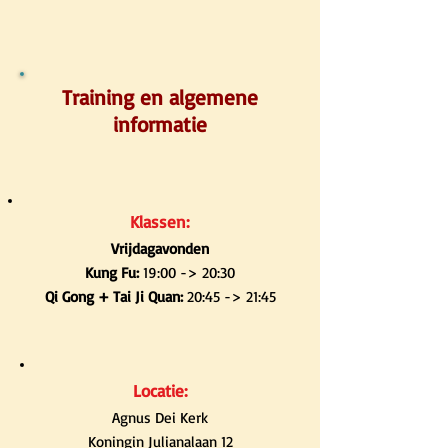
Training en algemene
informatie
Klassen:
Vrijdagavonden
Kung Fu:
19:00 -> 20:30
Qi Gong + Tai Ji Quan:
20:45 -> 21:45
Locatie:
Agnus Dei Kerk
Koningin Julianalaan 12