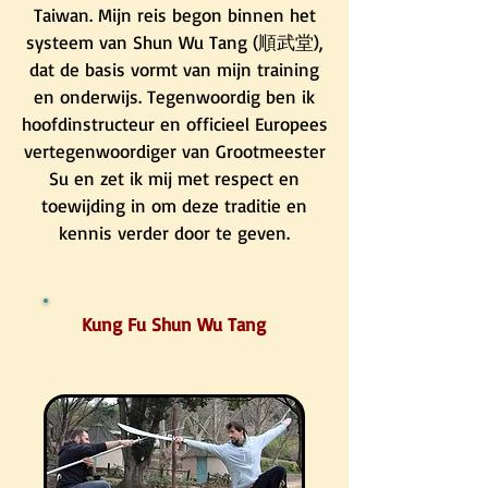
Taiwan. Mijn reis begon binnen het
systeem van Shun Wu Tang (順武堂),
dat de basis vormt van mijn training
en onderwijs. Tegenwoordig ben ik
hoofdinstructeur en officieel Europees
vertegenwoordiger van Grootmeester
Su en zet ik mij met respect en
toewijding in om deze traditie en
kennis verder door te geven.
Kung Fu Shun Wu Tang